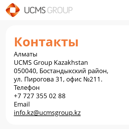
Контакты
Алматы
UCMS Group Kazakhstan
050040, Бостандыкский район,
ул. Пирогова 31, офис №211.
Телефон
+7 727 355 02 88
Email
info.kz@ucmsgroup.kz