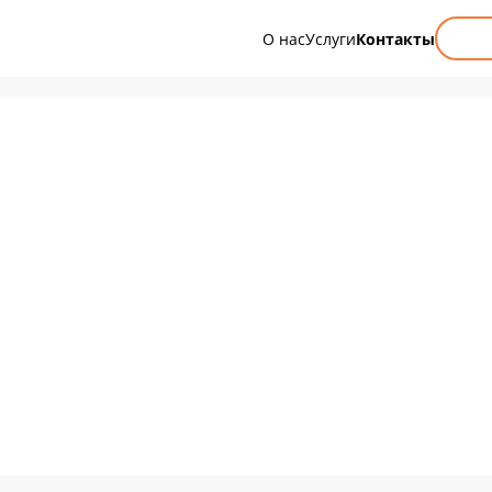
О нас
Услуги
Контакты