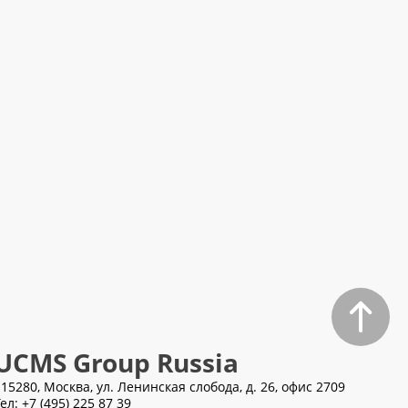
UCMS Group Russia
115280, Москва, ул. Ленинская слобода, д. 26, офис 2709
Тел:
+7 (495) 225 87 39