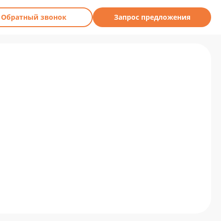
Обратный звонок
Запрос предложения